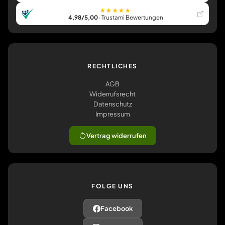
★★★★★
4,98/5,00
· Trustami Bewertungen
RECHTLICHES
AGB
Widerrufsrecht
Datenschutz
Impressum
Vertrag widerrufen
FOLGE UNS
Facebook