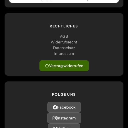
RECHTLICHES
AGB
Widerrufsrecht
Datenschutz
Impressum
Vertrag widerrufen
FOLGE UNS
Facebook
Instagram