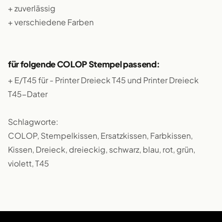
+ zuverlässig
+ verschiedene Farben
für folgende COLOP Stempel passend:
+ E/T45 für - Printer Dreieck T45 und Printer Dreieck
T45-Dater
Schlagworte:
COLOP, Stempelkissen, Ersatzkissen, Farbkissen,
Kissen, Dreieck, dreieckig, schwarz, blau, rot, grün,
violett, T45