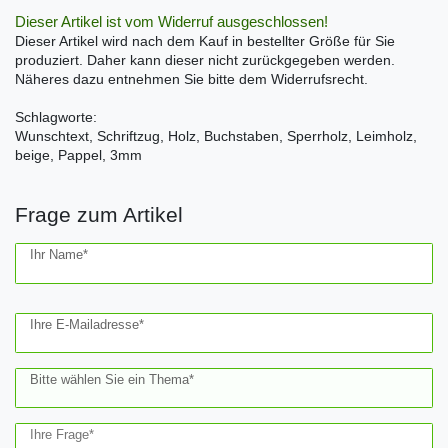
Dieser Artikel ist vom Widerruf ausgeschlossen!
Dieser Artikel wird nach dem Kauf in bestellter Größe für Sie
produziert. Daher kann dieser nicht zurückgegeben werden.
Näheres dazu entnehmen Sie bitte dem Widerrufsrecht.
Schlagworte:
Wunschtext, Schriftzug, Holz, Buchstaben, Sperrholz, Leimholz,
beige, Pappel, 3mm
Frage zum Artikel
Ceres::Template.mailFormHoneypotLabel
Ihr Name*
Ihre E-Mailadresse*
Bitte wählen Sie ein Thema*
Ihre Frage*