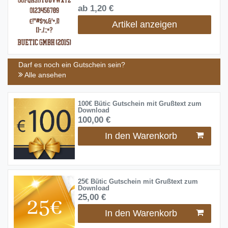
ab 1,20 €
Artikel anzeigen
Darf es noch ein Gutschein sein?
Alle ansehen
100€ Bütic Gutschein mit Grußtext zum
Download
100,00 €
In den Warenkorb
25€ Bütic Gutschein mit Grußtext zum
Download
25,00 €
In den Warenkorb