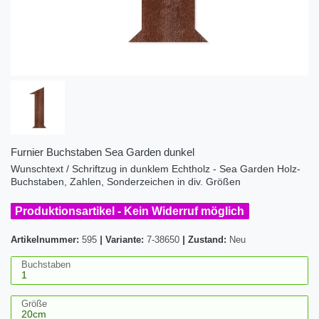
Furnier Buchstaben Sea Garden dunkel
Wunschtext / Schriftzug in dunklem Echtholz - Sea Garden Holz-
Buchstaben, Zahlen, Sonderzeichen in div. Größen
Produktionsartikel - Kein Widerruf möglich
Artikelnummer:
595
|
Variante:
7-38650
|
Zustand:
Neu
Buchstaben
Größe