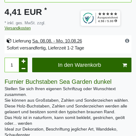
*
4,41 EUR
* inkl. ges. MwSt. zzgl.
Versandkosten
Lieferung
Sa. 08.08. - Mo. 10.08.26
Sofort versandfertig, Lieferzeit 1-2 Tage
In den Warenkorb
Furnier Buchstaben Sea Garden dunkel
Stellen Sie sich Ihren eigenen Schriftzug oder Wunschtext
zusammen.
Sie können aus Großstaben, Zahlen und Sonderzeichen wählen.
Diese Holz-Buchstaben, Zahlen und Sonderzeichen werden alle
gelasert und besitzen somit den typischen braunen Rand.
Das Holz ist in naturform, kann somit beklebt, gestrichen, geölt
oder... werden
Ideal zur Dekoration, Beschriftung jeglicher Art, Wanddeko,
Schaufenster...