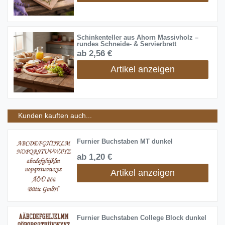
Schinkenteller aus Ahorn Massivholz –
rundes Schneide- & Servierbrett
ab 2,56 €
Artikel anzeigen
Kunden kauften auch...
Furnier Buchstaben MT dunkel
ab 1,20 €
Artikel anzeigen
Furnier Buchstaben College Block dunkel