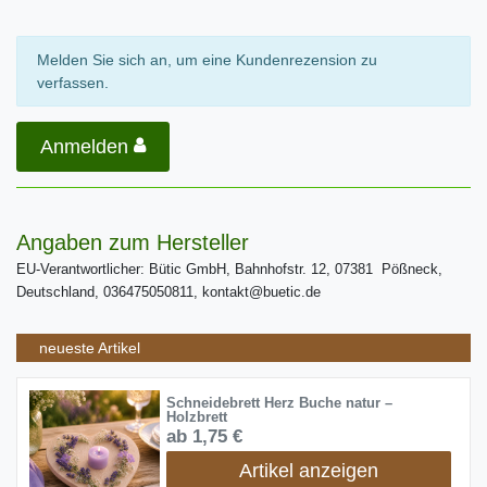
Melden Sie sich an, um eine Kundenrezension zu
verfassen.
Anmelden
Angaben zum Hersteller
EU-Verantwortlicher: Bütic GmbH, Bahnhofstr. 12, 07381 Pößneck,
Deutschland, 036475050811, kontakt@buetic.de
neueste Artikel
Schneidebrett Herz Buche natur –
Holzbrett
ab 1,75 €
Artikel anzeigen