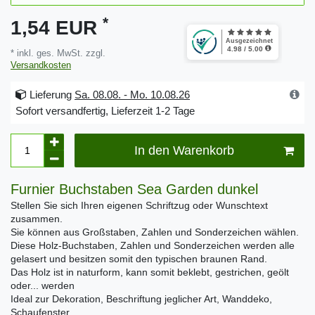
*
1,54 EUR
* inkl. ges. MwSt. zzgl.
Versandkosten
Lieferung
Sa. 08.08. - Mo. 10.08.26
Sofort versandfertig, Lieferzeit 1-2 Tage
In den Warenkorb
Furnier Buchstaben Sea Garden dunkel
Stellen Sie sich Ihren eigenen Schriftzug oder Wunschtext
zusammen.
Sie können aus Großstaben, Zahlen und Sonderzeichen wählen.
Diese Holz-Buchstaben, Zahlen und Sonderzeichen werden alle
gelasert und besitzen somit den typischen braunen Rand.
Das Holz ist in naturform, kann somit beklebt, gestrichen, geölt
oder... werden
Ideal zur Dekoration, Beschriftung jeglicher Art, Wanddeko,
Schaufenster...