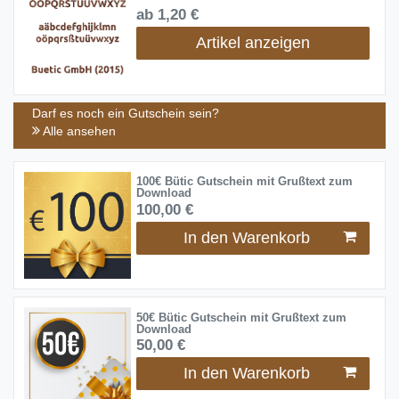
ab 1,20 €
Artikel anzeigen
Darf es noch ein Gutschein sein?
Alle ansehen
100€ Bütic Gutschein mit Grußtext zum
Download
100,00 €
In den Warenkorb
50€ Bütic Gutschein mit Grußtext zum
Download
50,00 €
In den Warenkorb