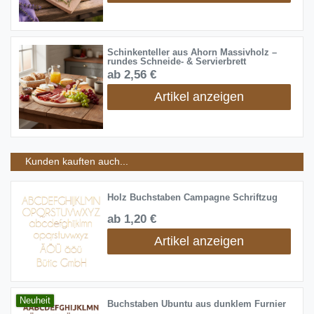
Schinkenteller aus Ahorn Massivholz –
rundes Schneide- & Servierbrett
ab 2,56 €
Artikel anzeigen
Kunden kauften auch...
Holz Buchstaben Campagne Schriftzug
ab 1,20 €
Artikel anzeigen
Neuheit
Buchstaben Ubuntu aus dunklem Furnier