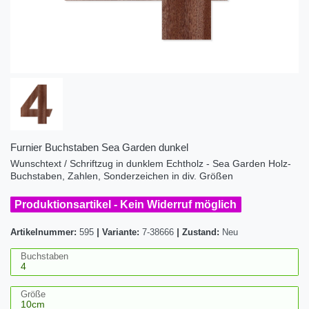
Furnier Buchstaben Sea Garden dunkel
Wunschtext / Schriftzug in dunklem Echtholz - Sea Garden Holz-
Buchstaben, Zahlen, Sonderzeichen in div. Größen
Produktionsartikel - Kein Widerruf möglich
Artikelnummer:
595
|
Variante:
7-38666
|
Zustand:
Neu
Buchstaben
Größe