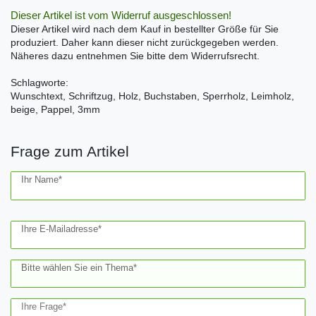
Dieser Artikel ist vom Widerruf ausgeschlossen!
Dieser Artikel wird nach dem Kauf in bestellter Größe für Sie
produziert. Daher kann dieser nicht zurückgegeben werden.
Näheres dazu entnehmen Sie bitte dem Widerrufsrecht.
Schlagworte:
Wunschtext, Schriftzug, Holz, Buchstaben, Sperrholz, Leimholz,
beige, Pappel, 3mm
Frage zum Artikel
Ceres::Template.mailFormHoneypotLabel
Ihr Name*
Ihre E-Mailadresse*
Bitte wählen Sie ein Thema*
Ihre Frage*