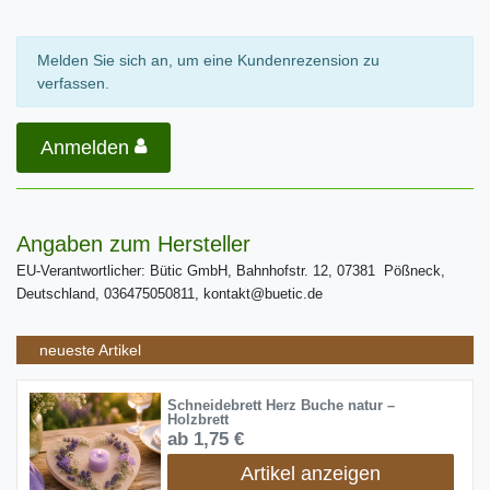
Melden Sie sich an, um eine Kundenrezension zu
verfassen.
Anmelden
Angaben zum Hersteller
EU-Verantwortlicher: Bütic GmbH, Bahnhofstr. 12, 07381 Pößneck,
Deutschland, 036475050811, kontakt@buetic.de
neueste Artikel
Schneidebrett Herz Buche natur –
Holzbrett
ab 1,75 €
Artikel anzeigen