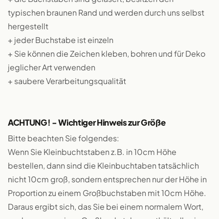
typischen braunen Rand und werden durch uns selbst
hergestellt
+ jeder Buchstabe ist einzeln
+ Sie können die Zeichen kleben, bohren und für Deko
jeglicher Art verwenden
+ saubere Verarbeitungsqualität
ACHTUNG! - Wichtiger Hinweis zur Größe
Bitte beachten Sie folgendes:
Wenn Sie Kleinbuchtstaben z.B. in 10cm Höhe
bestellen, dann sind die Kleinbuchtaben tatsächlich
nicht 10cm groß, sondern entsprechen nur der Höhe in
Proportion zu einem Großbuchstaben mit 10cm Höhe.
Daraus ergibt sich, das Sie bei einem normalem Wort,