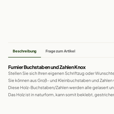
Beschreibung
Frage zum Artikel
Furnier Buchstaben und Zahlen Knox
Stellen Sie sich Ihren eigenen Schriftzug oder Wunsch
Sie können aus Groß- und Kleinbuchstaben und Zahlen 
Diese Holz-Buchstaben/Zahlen werden alle gelasert un
Das Holz ist in naturform, kann somit beklebt, gestriche