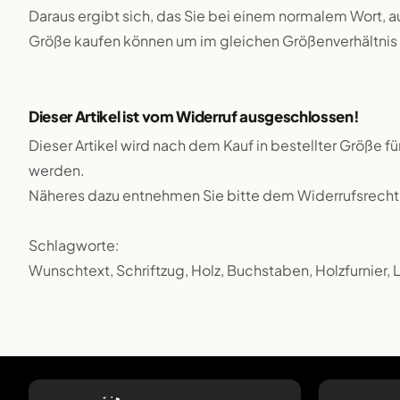
Daraus ergibt sich, das Sie bei einem normalem Wort, a
Größe kaufen können um im gleichen Größenverhältnis 
Dieser Artikel ist vom Widerruf ausgeschlossen!
Dieser Artikel wird nach dem Kauf in bestellter Größe f
werden.
Näheres dazu entnehmen Sie bitte dem Widerrufsrecht
Schlagworte:
Wunschtext, Schriftzug, Holz, Buchstaben, Holzfurnier,