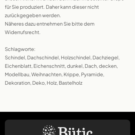
für Sie produziert. Daher kann dieser nicht
zurückgegeben werden.
Näheres dazu entnehmen Sie bitte dem
Widerrufsrecht.
Schlagworte:
Schindel, Dachschindel, Holzschindel, Dachziegel,
Eichenblatt, Eichenschnitt, dunkel, Dach, decken,
Modellbau, Weihnachten, Krippe, Pyramide,
Dekoration, Deko, Holz, Bastelholz