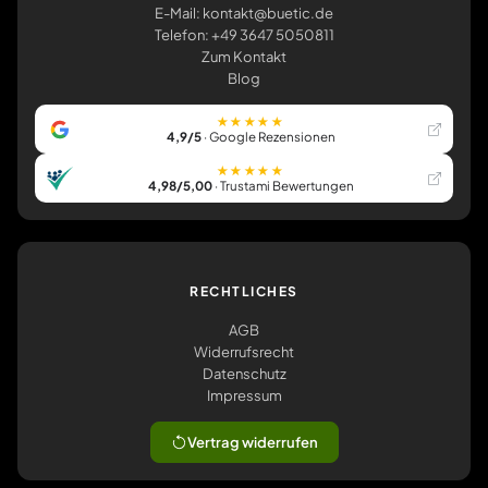
E-Mail: kontakt@buetic.de
Telefon: +49 3647 5050811
Zum Kontakt
Blog
★★★★★
4,9/5
· Google Rezensionen
★★★★★
4,98/5,00
· Trustami Bewertungen
RECHTLICHES
AGB
Widerrufsrecht
Datenschutz
Impressum
Vertrag widerrufen