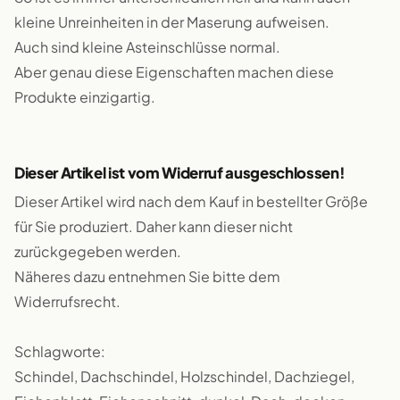
kleine Unreinheiten in der Maserung aufweisen.
Auch sind kleine Asteinschlüsse normal.
Aber genau diese Eigenschaften machen diese
Produkte einzigartig.
Dieser Artikel ist vom Widerruf ausgeschlossen!
Dieser Artikel wird nach dem Kauf in bestellter Größe
für Sie produziert. Daher kann dieser nicht
zurückgegeben werden.
Näheres dazu entnehmen Sie bitte dem
Widerrufsrecht.
Schlagworte:
Schindel, Dachschindel, Holzschindel, Dachziegel,