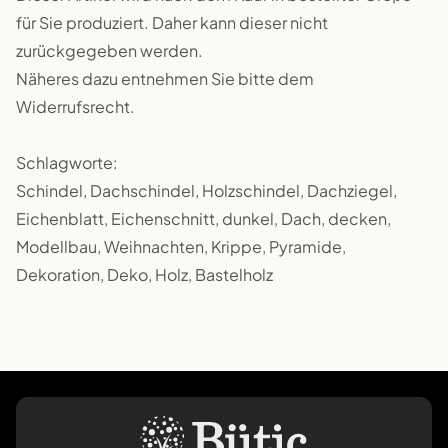
für Sie produziert. Daher kann dieser nicht
zurückgegeben werden.
Näheres dazu entnehmen Sie bitte dem
Widerrufsrecht.
Schlagworte:
Schindel, Dachschindel, Holzschindel, Dachziegel,
Eichenblatt, Eichenschnitt, dunkel, Dach, decken,
Modellbau, Weihnachten, Krippe, Pyramide,
Dekoration, Deko, Holz, Bastelholz