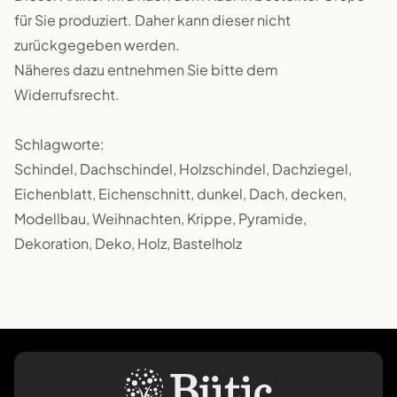
für Sie produziert. Daher kann dieser nicht
zurückgegeben werden.
Näheres dazu entnehmen Sie bitte dem
Widerrufsrecht.
Schlagworte:
Schindel, Dachschindel, Holzschindel, Dachziegel,
Eichenblatt, Eichenschnitt, dunkel, Dach, decken,
Modellbau, Weihnachten, Krippe, Pyramide,
Dekoration, Deko, Holz, Bastelholz