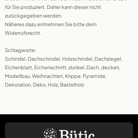
für Sie produziert. Daher kann dieser nicht
zurückgegeben werden.
Näheres dazu entnehmen Sie bitte dem
Widerrufsrecht.
Schlagworte:
Schindel, Dachschindel, Holzschindel, Dachziegel,
Eichenblatt, Eichenschnitt, dunkel, Dach, decken,
Modellbau, Weihnachten, Krippe, Pyramide,
Dekoration, Deko, Holz, Bastelholz