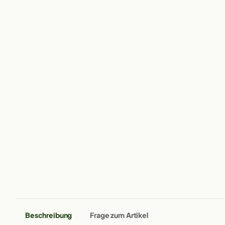
Beschreibung
Frage zum Artikel