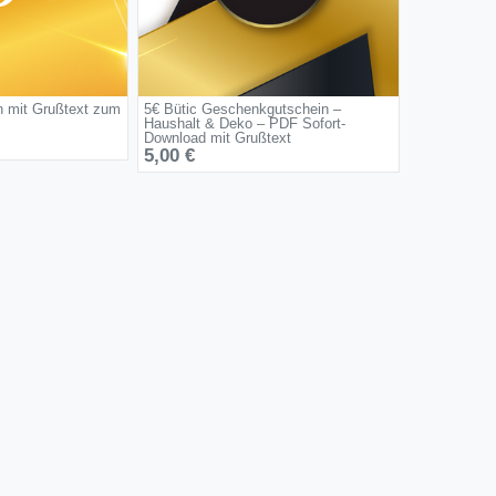
n mit Grußtext zum
5€ Bütic Geschenkgutschein –
Haushalt & Deko – PDF Sofort-
Download mit Grußtext
5,00 €