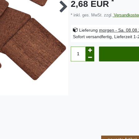
*
2,68 EUR
* inkl. ges. MwSt. zzgl.
Versandkoste
Lieferung
morgen - Sa. 08.08
Sofort versandfertig, Lieferzeit 1