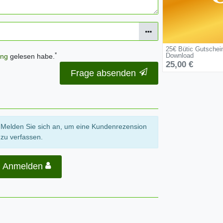
25€ Bütic Gutschei
*
Download
ung
gelesen habe.
25,00 €
Frage absenden
Melden Sie sich an, um eine Kundenrezension
zu verfassen.
Anmelden