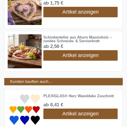
ab 1,75 €
Artikel anzeigen
Schinkenteller aus Ahorn Massivholz –
rundes Schneide- & Servierbrett
ab 2,56 €
Artikel anzeigen
Kunden kauften auch...
PLEXIGLAS® Herz Wanddeko Zuschnitt
ab 8,41 €
Artikel anzeigen