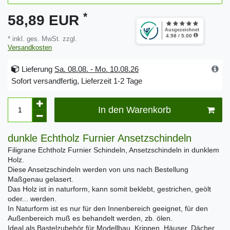
*
58,89 EUR
* inkl. ges. MwSt. zzgl.
Versandkosten
Lieferung
Sa. 08.08. - Mo. 10.08.26
Sofort versandfertig, Lieferzeit 1-2 Tage
In den Warenkorb
dunkle Echtholz Furnier Ansetzschindeln
Filigrane Echtholz Furnier Schindeln, Ansetzschindeln in dunklem
Holz.
Diese Ansetzschindeln werden von uns nach Bestellung
Maßgenau gelasert.
Das Holz ist in naturform, kann somit beklebt, gestrichen, geölt
oder... werden.
In Naturform ist es nur für den Innenbereich geeignet, für den
Außenbereich muß es behandelt werden, zb. ölen.
Ideal als Bastelzubehör für Modellbau, Krippen, Häuser, Dächer,