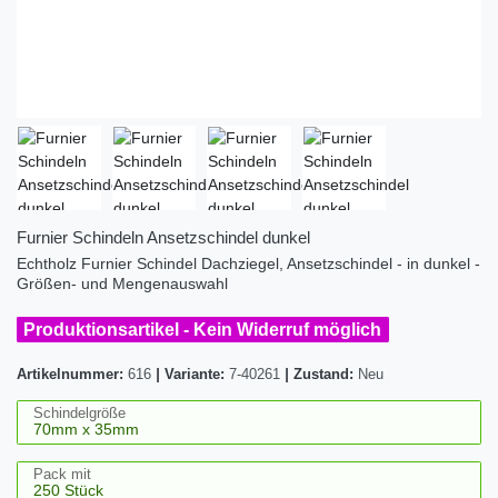
Furnier Schindeln Ansetzschindel dunkel
Echtholz Furnier Schindel Dachziegel, Ansetzschindel - in dunkel -
Größen- und Mengenauswahl
Produktionsartikel - Kein Widerruf möglich
Artikelnummer:
616
|
Variante:
7-40261
|
Zustand:
Neu
Schindelgröße
Pack mit