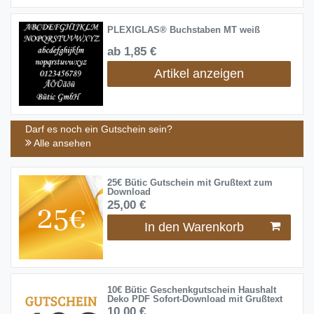
PLEXIGLAS® Buchstaben MT weiß
ab 1,85 €
Artikel anzeigen
Darf es noch ein Gutschein sein?
Alle ansehen
25€ Bütic Gutschein mit Grußtext zum
Download
25,00 €
In den Warenkorb
10€ Bütic Geschenkgutschein Haushalt
Deko PDF Sofort-Download mit Grußtext
10,00 €