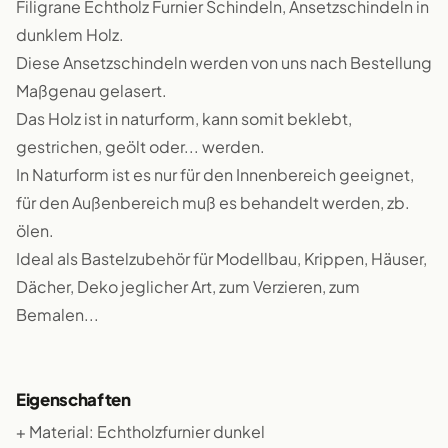
Filigrane Echtholz Furnier Schindeln, Ansetzschindeln in
dunklem Holz.
Diese Ansetzschindeln werden von uns nach Bestellung
Maßgenau gelasert.
Das Holz ist in naturform, kann somit beklebt,
gestrichen, geölt oder... werden.
In Naturform ist es nur für den Innenbereich geeignet,
für den Außenbereich muß es behandelt werden, zb.
ölen.
Ideal als Bastelzubehör für Modellbau, Krippen, Häuser,
Dächer, Deko jeglicher Art, zum Verzieren, zum
Bemalen...
Eigenschaften
+ Material: Echtholzfurnier dunkel