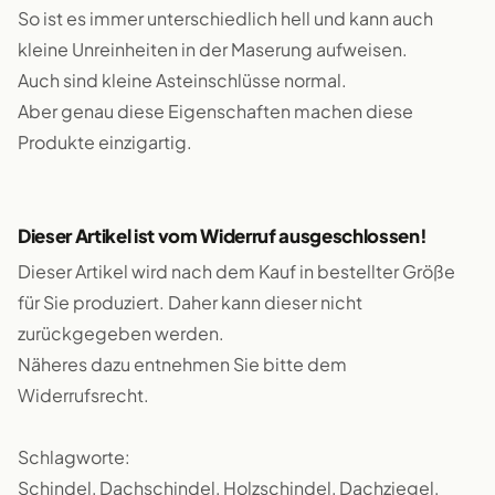
So ist es immer unterschiedlich hell und kann auch
kleine Unreinheiten in der Maserung aufweisen.
Auch sind kleine Asteinschlüsse normal.
Aber genau diese Eigenschaften machen diese
Produkte einzigartig.
Dieser Artikel ist vom Widerruf ausgeschlossen!
Dieser Artikel wird nach dem Kauf in bestellter Größe
für Sie produziert. Daher kann dieser nicht
zurückgegeben werden.
Näheres dazu entnehmen Sie bitte dem
Widerrufsrecht.
Schlagworte:
Schindel, Dachschindel, Holzschindel, Dachziegel,