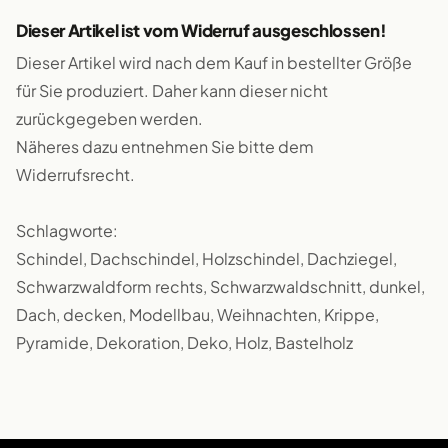
Dieser Artikel ist vom Widerruf ausgeschlossen!
Dieser Artikel wird nach dem Kauf in bestellter Größe
für Sie produziert. Daher kann dieser nicht
zurückgegeben werden.
Näheres dazu entnehmen Sie bitte dem
Widerrufsrecht.
Schlagworte:
Schindel, Dachschindel, Holzschindel, Dachziegel,
Schwarzwaldform rechts, Schwarzwaldschnitt, dunkel,
Dach, decken, Modellbau, Weihnachten, Krippe,
Pyramide, Dekoration, Deko, Holz, Bastelholz