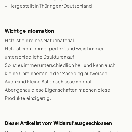
+ Hergestellt in Thüringen/Deutschland
Wichtige Information
Holz ist ein reines Naturmaterial.
Holz ist nicht immer perfekt und weist immer
unterschiedliche Strukturen auf.
So ist es immer unterschiedlich hell und kann auch
kleine Unreinheiten in der Maserung aufweisen.
Auch sind kleine Asteinschlüsse normal.
Aber genau diese Eigenschaften machen diese
Produkte einzigartig.
Dieser Artikel ist vom Widerruf ausgeschlossen!