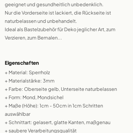
geeignet und gesundheitlich unbedenklich.
Nur die Vorderseite ist lackiert, die Rückseite ist
naturbelassen und unbehandelt.
Ideal als Bastelzubehör für Deko jeglicher Art, zum
Verzieren, zum Bemalen...
Eigenschaften
+ Material: Sperrholz
+ Materialstärke: 3mm
+ Farbe: Oberseite gelb, Unterseite naturbelassen
+ Form: Mond, Mondsichel
+ Maße (Höhe): 1cm - 50cm in 1cm Schritten
auswählbar
+ Schnittart: gelasert, glatte Kanten, maßgenau
+ saubere Verarbeitungsqualität