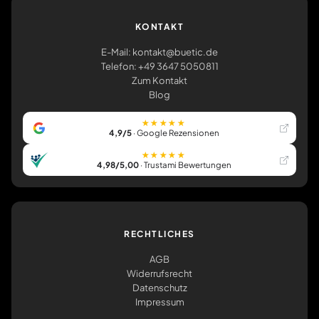
KONTAKT
E-Mail: kontakt@buetic.de
Telefon: +49 3647 5050811
Zum Kontakt
Blog
★★★★★
4,9/5
· Google Rezensionen
★★★★★
4,98/5,00
· Trustami Bewertungen
RECHTLICHES
AGB
Widerrufsrecht
Datenschutz
Impressum