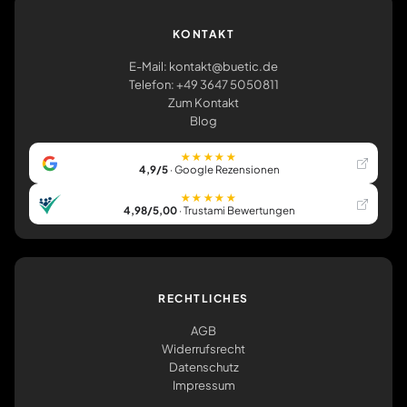
KONTAKT
E-Mail: kontakt@buetic.de
Telefon: +49 3647 5050811
Zum Kontakt
Blog
★★★★★
4,9/5
· Google Rezensionen
★★★★★
4,98/5,00
· Trustami Bewertungen
RECHTLICHES
AGB
Widerrufsrecht
Datenschutz
Impressum