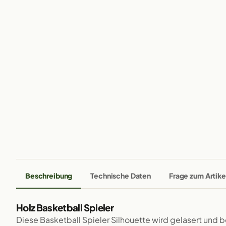
Beschreibung
Technische Daten
Frage zum Artike
Holz Basketball Spieler
Diese Basketball Spieler Silhouette wird gelasert und 