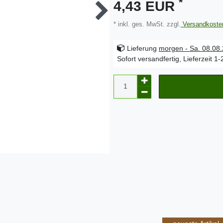
*
4,43 EUR
* inkl. ges. MwSt. zzgl.
Versandkoste
Lieferung
morgen - Sa. 08.08
Sofort versandfertig, Lieferzeit 1