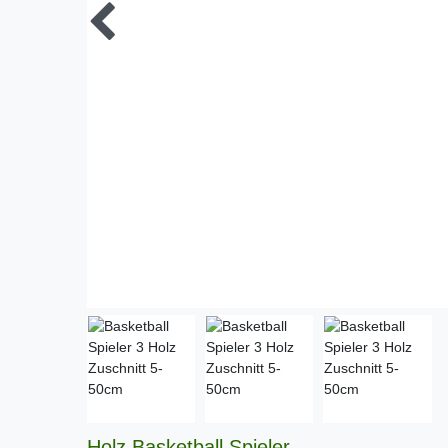
Holz Basketball Spieler