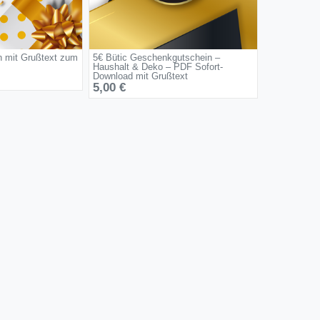
n mit Grußtext zum
5€ Bütic Geschenkgutschein –
Haushalt & Deko – PDF Sofort-
Download mit Grußtext
5,00 €