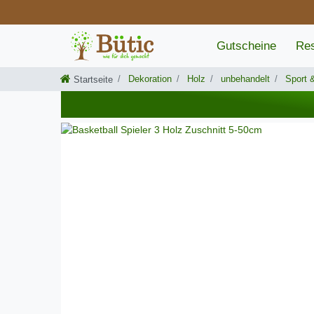
Gutscheine
Res
Dekoration
Holz
unbehandelt
Sport &
Startseite