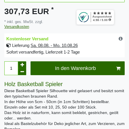
*
307,73 EUR
* inkl. ges. MwSt. zzgl.
Versandkosten
Kostenloser Versand
Lieferung
Sa. 08.08. - Mo. 10.08.26
Sofort versandfertig, Lieferzeit 1-2 Tage
In den Warenkorb
Holz Basketball Spieler
Diese Basketball Spieler Silhouette wird gelasert und besitzt somit
den typischen braunen Rand.
In der Höhe von 5cm - 50cm (in 1cm Schritten) bestellbar.
Einzeln oder als Set mit 10, 25, 50 oder 100 Stück.
Das Holz ist in naturform, kann somit beklebt, gestrichen, geölt
oder... werden.
Ideal als Bastelzubehör für Deko jeglicher Art, zum Verzieren, zum
Bemalen...