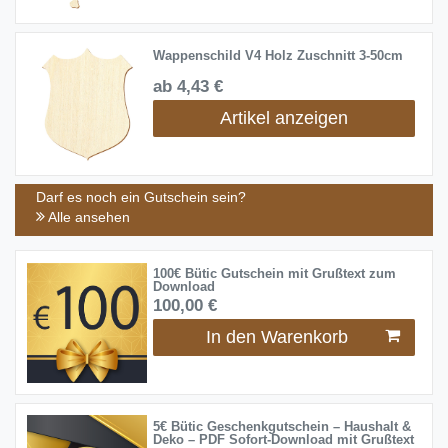
Wappenschild V4 Holz Zuschnitt 3-50cm
ab 4,43 €
Artikel anzeigen
Darf es noch ein Gutschein sein?
Alle ansehen
100€ Bütic Gutschein mit Grußtext zum
Download
100,00 €
In den Warenkorb
5€ Bütic Geschenkgutschein – Haushalt &
Deko – PDF Sofort-Download mit Grußtext