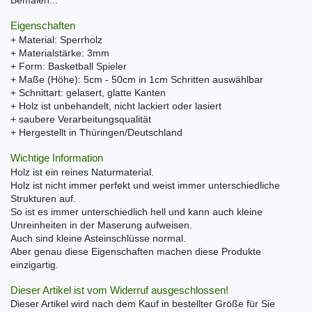
Eigenschaften
+ Material: Sperrholz
+ Materialstärke: 3mm
+ Form: Basketball Spieler
+ Maße (Höhe): 5cm - 50cm in 1cm Schritten auswählbar
+ Schnittart: gelasert, glatte Kanten
+ Holz ist unbehandelt, nicht lackiert oder lasiert
+ saubere Verarbeitungsqualität
+ Hergestellt in Thüringen/Deutschland
Wichtige Information
Holz ist ein reines Naturmaterial.
Holz ist nicht immer perfekt und weist immer unterschiedliche
Strukturen auf.
So ist es immer unterschiedlich hell und kann auch kleine
Unreinheiten in der Maserung aufweisen.
Auch sind kleine Asteinschlüsse normal.
Aber genau diese Eigenschaften machen diese Produkte
einzigartig.
Dieser Artikel ist vom Widerruf ausgeschlossen!
Dieser Artikel wird nach dem Kauf in bestellter Größe für Sie