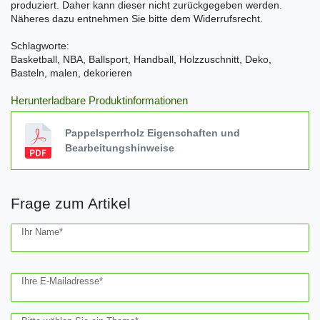
produziert. Daher kann dieser nicht zurückgegeben werden.
Näheres dazu entnehmen Sie bitte dem Widerrufsrecht.
Schlagworte:
Basketball, NBA, Ballsport, Handball, Holzzuschnitt, Deko,
Basteln, malen, dekorieren
Herunterladbare Produktinformationen
Pappelsperrholz Eigenschaften und
Bearbeitungshinweise
Frage zum Artikel
Ceres::Template.mailFormHoneypotLabel
Ihr Name*
Ihre E-Mailadresse*