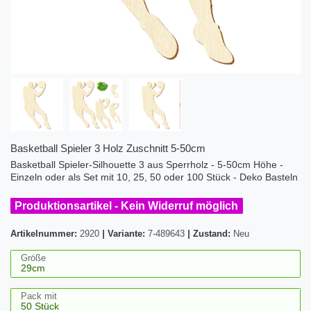
Basketball Spieler 3 Holz Zuschnitt 5-50cm
Basketball Spieler-Silhouette 3 aus Sperrholz - 5-50cm Höhe -
Einzeln oder als Set mit 10, 25, 50 oder 100 Stück - Deko Basteln
Produktionsartikel - Kein Widerruf möglich
Artikelnummer:
2920
|
Variante:
7-489643
|
Zustand:
Neu
Größe
Pack mit