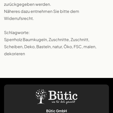
zurückgegeben werden.
Näheres dazu entnehmen Sie bitte dem
Widerrufsrecht.
Schlagworte:
Sperrholz Baumkugeln, Zuschnitte, Zuschnitt,
Scheiben, Deko, Basteln, natur, Öko, FSC, malen,
dekorieren
Bütic GmbH