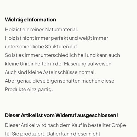
Wichtige Information
Holz ist ein reines Naturmaterial.
Holz ist nicht immer perfekt und weißt immer
unterschiedliche Strukturen auf.
So ist es immer unterschiedlich hell und kann auch
kleine Unreinheiten in der Maserung aufweisen.
Auch sind kleine Asteinschlüsse normal.
Aber genau diese Eigenschaften machen diese
Produkte einzigartig.
Dieser Artikel ist vom Widerruf ausgeschlossen!
Dieser Artikel wird nach dem Kauf in bestellter Größe
für Sie produziert. Daher kann dieser nicht