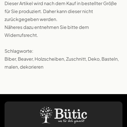
Dieser Artikel wird nach dem Kauf in bestellter Größe
für Sie produziert. Daher kann dieser nicht
zurückgegeben werden.
Näheres dazu entnehmen Sie bitte dem
Widerrufsrecht.
Schlagworte:
Biber, Beaver, Holzscheiben, Zuschnitt, Deko, Basteln,
malen, dekorieren