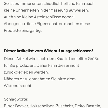
So ist es immer unterschiedlich hell und kann auch
kleine Unreinheiten in der Maserung aufweisen.
Auch sind kleine Asteinschlüsse normal.
Aber genau diese Eigenschaften machen diese
Produkte einzigartig.
Dieser Artikel ist vom Widerruf ausgeschlossen!
Dieser Artikel wird nach dem Kauf in bestellter Größe
für Sie produziert. Daher kann dieser nicht
zurückgegeben werden.
Näheres dazu entnehmen Sie bitte dem
Widerrufsrecht.
Schlagworte:
Biber, Beaver, Holzscheiben, Zuschnitt, Deko, Basteln,