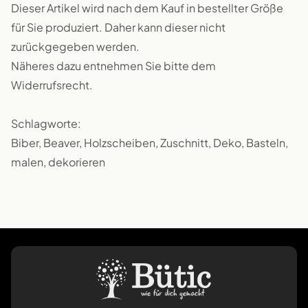
Dieser Artikel wird nach dem Kauf in bestellter Größe
für Sie produziert. Daher kann dieser nicht
zurückgegeben werden.
Näheres dazu entnehmen Sie bitte dem
Widerrufsrecht.
Schlagworte:
Biber, Beaver, Holzscheiben, Zuschnitt, Deko, Basteln,
malen, dekorieren