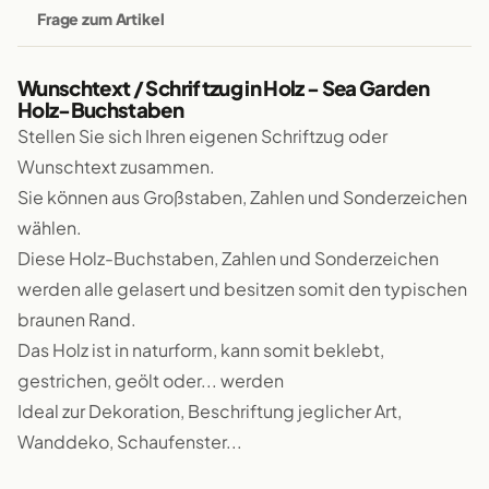
Frage zum Artikel
Wunschtext / Schriftzug in Holz - Sea Garden
Holz-Buchstaben
Stellen Sie sich Ihren eigenen Schriftzug oder
Wunschtext zusammen.
Sie können aus Großstaben, Zahlen und Sonderzeichen
wählen.
Diese Holz-Buchstaben, Zahlen und Sonderzeichen
werden alle gelasert und besitzen somit den typischen
braunen Rand.
Das Holz ist in naturform, kann somit beklebt,
gestrichen, geölt oder... werden
Ideal zur Dekoration, Beschriftung jeglicher Art,
Wanddeko, Schaufenster...