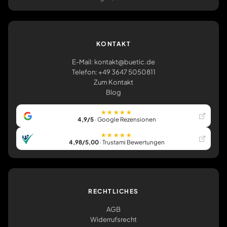
KONTAKT
E-Mail: kontakt@buetic.de
Telefon: +49 3647 5050811
Zum Kontakt
Blog
★★★★★
4,9/5
· Google Rezensionen
★★★★★
4,98/5,00
· Trustami Bewertungen
RECHTLICHES
AGB
Widerrufsrecht