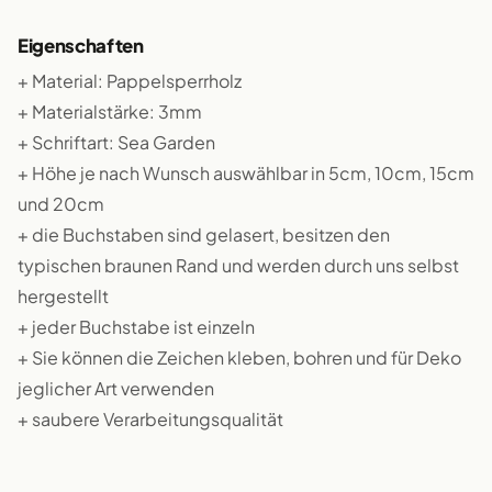
Eigenschaften
+ Material: Pappelsperrholz
+ Materialstärke: 3mm
+ Schriftart: Sea Garden
+ Höhe je nach Wunsch auswählbar in 5cm, 10cm, 15cm
und 20cm
+ die Buchstaben sind gelasert, besitzen den
typischen braunen Rand und werden durch uns selbst
hergestellt
+ jeder Buchstabe ist einzeln
+ Sie können die Zeichen kleben, bohren und für Deko
jeglicher Art verwenden
+ saubere Verarbeitungsqualität