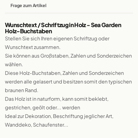
Frage zum Artikel
Wunschtext / Schriftzug in Holz - Sea Garden
Holz-Buchstaben
Stellen Sie sich Ihren eigenen Schriftzug oder
Wunschtext zusammen.
Sie können aus Großstaben, Zahlen und Sonderzeichen
wählen.
Diese Holz-Buchstaben, Zahlen und Sonderzeichen
werden alle gelasert und besitzen somit den typischen
braunen Rand.
Das Holz ist in naturform, kann somit beklebt,
gestrichen, geölt oder... werden
Ideal zur Dekoration, Beschriftung jeglicher Art,
Wanddeko, Schaufenster...