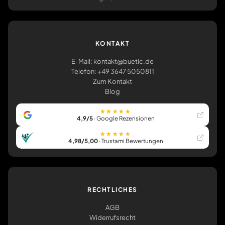
KONTAKT
E-Mail: kontakt@buetic.de
Telefon: +49 3647 5050811
Zum Kontakt
Blog
★★★★★
4,9/5
· Google Rezensionen
★★★★★
4,98/5,00
· Trustami Bewertungen
RECHTLICHES
AGB
Widerrufsrecht