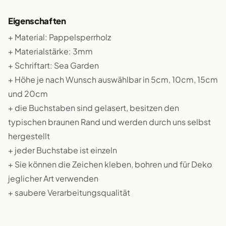
Eigenschaften
+ Material: Pappelsperrholz
+ Materialstärke: 3mm
+ Schriftart: Sea Garden
+ Höhe je nach Wunsch auswählbar in 5cm, 10cm, 15cm
und 20cm
+ die Buchstaben sind gelasert, besitzen den
typischen braunen Rand und werden durch uns selbst
hergestellt
+ jeder Buchstabe ist einzeln
+ Sie können die Zeichen kleben, bohren und für Deko
jeglicher Art verwenden
+ saubere Verarbeitungsqualität