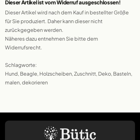
Dieser Artikel ist vom Widerruf ausgeschlossen!
Dieser Artikel wird nach dem Kauf in bestellter Größe
für Sie produziert. Daher kann dieser nicht
zurückgegeben werden.
Näheres dazu entnehmen Sie bitte dem
Widerrufsrecht.
Schlagworte:
Hund, Beagle, Holzscheiben, Zuschnitt, Deko, Basteln,
malen, dekorieren