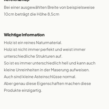
Bei einer ausgewählten Breite von beispielsweise
10cm beträgt die Höhe 8,5cm
Wichtige Information
Holz ist ein reines Naturmaterial.
Holz ist nicht immer perfekt und weist immer
unterschiedliche Strukturen auf.
So ist es immer unterschiedlich hell und kann auch
kleine Unreinheiten in der Maserung aufweisen.
Auch sind kleine Asteinschlüsse normal.
Aber genau diese Eigenschaften machen diese
Produkte einzigartig.