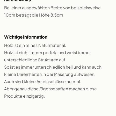
Bei einer ausgewählten Breite von beispielsweise
10cm beträgt die Höhe 8,5cm
Wichtige Information
Holz ist ein reines Naturmaterial.
Holz ist nicht immer perfekt und weist immer
unterschiedliche Strukturen auf.
So ist es immer unterschiedlich hell und kann auch
kleine Unreinheiten in der Maserung aufweisen.
Auch sind kleine Asteinschlüsse normal.
Aber genau diese Eigenschaften machen diese
Produkte einzigartig.