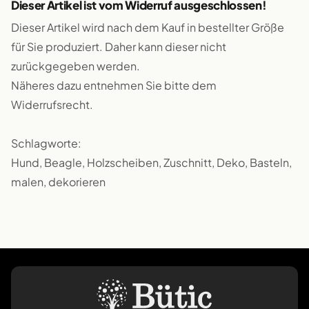
Dieser Artikel ist vom Widerruf ausgeschlossen!
Dieser Artikel wird nach dem Kauf in bestellter Größe
für Sie produziert. Daher kann dieser nicht
zurückgegeben werden.
Näheres dazu entnehmen Sie bitte dem
Widerrufsrecht.
Schlagworte:
Hund, Beagle, Holzscheiben, Zuschnitt, Deko, Basteln,
malen, dekorieren