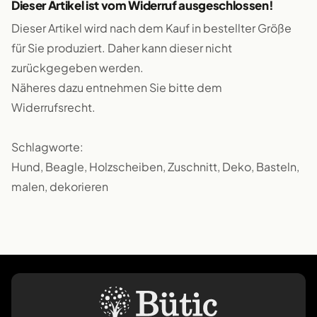
Dieser Artikel ist vom Widerruf ausgeschlossen!
Dieser Artikel wird nach dem Kauf in bestellter Größe
für Sie produziert. Daher kann dieser nicht
zurückgegeben werden.
Näheres dazu entnehmen Sie bitte dem
Widerrufsrecht.
Schlagworte:
Hund, Beagle, Holzscheiben, Zuschnitt, Deko, Basteln,
malen, dekorieren