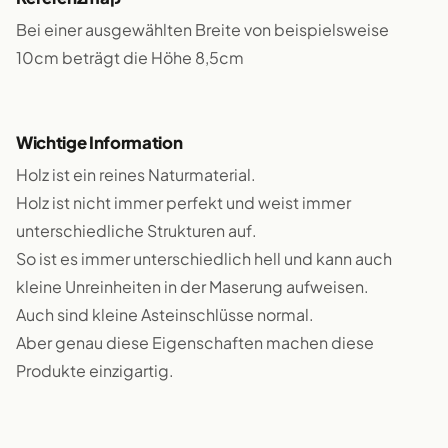
Bei einer ausgewählten Breite von beispielsweise
10cm beträgt die Höhe 8,5cm
Wichtige Information
Holz ist ein reines Naturmaterial.
Holz ist nicht immer perfekt und weist immer
unterschiedliche Strukturen auf.
So ist es immer unterschiedlich hell und kann auch
kleine Unreinheiten in der Maserung aufweisen.
Auch sind kleine Asteinschlüsse normal.
Aber genau diese Eigenschaften machen diese
Produkte einzigartig.