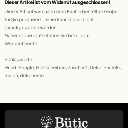
Dieser Artikel ist vom Widerruf ausgeschlossen!
Dieser Artikel wird nach dem Kauf in bestellter Größe
für Sie produziert. Daher kann dieser nicht
zurückgegeben werden.
Näheres dazu entnehmen Sie bitte dem
Widerrufsrecht.
Schlagworte:
Hund, Beagle, Holzscheiben, Zuschnitt, Deko, Basteln,
malen, dekorieren