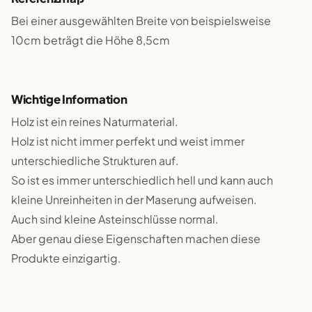
Bei einer ausgewählten Breite von beispielsweise
10cm beträgt die Höhe 8,5cm
Wichtige Information
Holz ist ein reines Naturmaterial.
Holz ist nicht immer perfekt und weist immer
unterschiedliche Strukturen auf.
So ist es immer unterschiedlich hell und kann auch
kleine Unreinheiten in der Maserung aufweisen.
Auch sind kleine Asteinschlüsse normal.
Aber genau diese Eigenschaften machen diese
Produkte einzigartig.