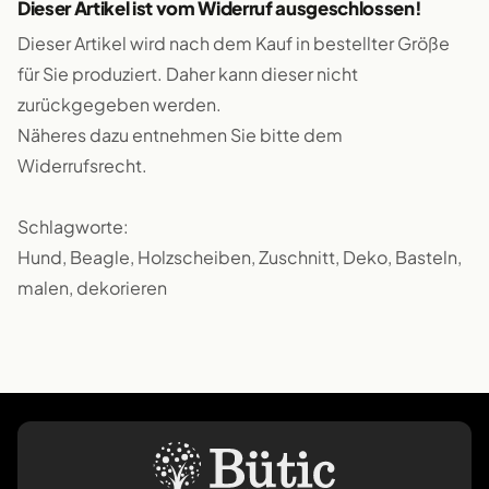
Dieser Artikel ist vom Widerruf ausgeschlossen!
Dieser Artikel wird nach dem Kauf in bestellter Größe
für Sie produziert. Daher kann dieser nicht
zurückgegeben werden.
Näheres dazu entnehmen Sie bitte dem
Widerrufsrecht.
Schlagworte:
Hund, Beagle, Holzscheiben, Zuschnitt, Deko, Basteln,
malen, dekorieren