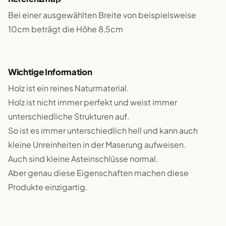
Bei einer ausgewählten Breite von beispielsweise
10cm beträgt die Höhe 8,5cm
Wichtige Information
Holz ist ein reines Naturmaterial.
Holz ist nicht immer perfekt und weist immer
unterschiedliche Strukturen auf.
So ist es immer unterschiedlich hell und kann auch
kleine Unreinheiten in der Maserung aufweisen.
Auch sind kleine Asteinschlüsse normal.
Aber genau diese Eigenschaften machen diese
Produkte einzigartig.