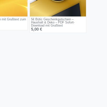
n mit Grußtext zum
5€ Bütic Geschenkgutschein –
Haushalt & Deko – PDF Sofort-
Download mit Grußtext
5,00 €