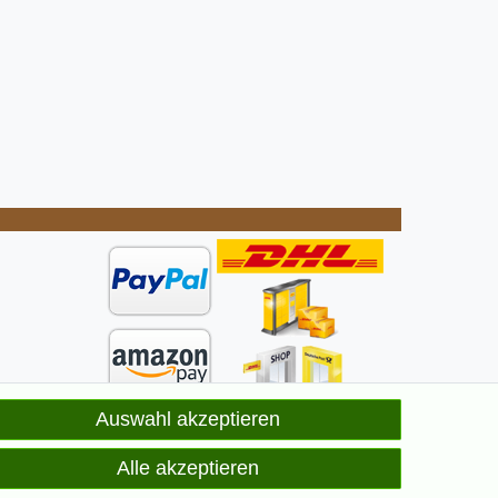
Auswahl akzeptieren
ge
elt
Alle akzeptieren