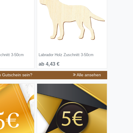
chnitt 3-50cm
Labrador Holz Zuschnitt 3-50cm
ab 4,43 €
n Gutschein sein?
Alle ansehen