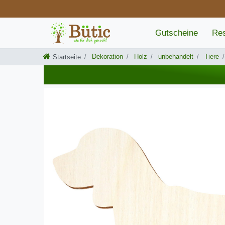
Gutscheine
Res
Dekoration
Holz
unbehandelt
Tiere
Startseite