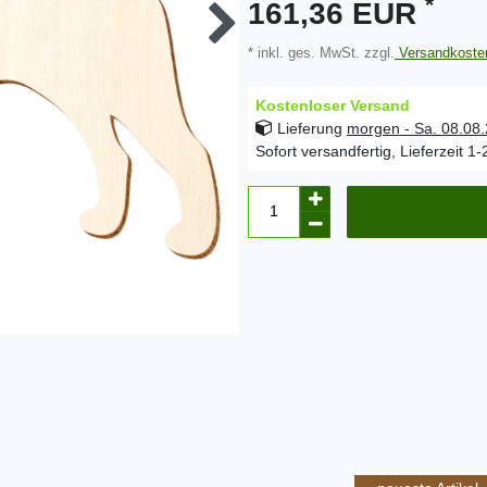
*
161,36 EUR
* inkl. ges. MwSt. zzgl.
Versandkoste
Kostenloser Versand
Lieferung
morgen - Sa. 08.08
Sofort versandfertig, Lieferzeit 1