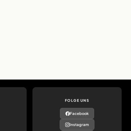
FOLGE UNS
Facebook
Instagram