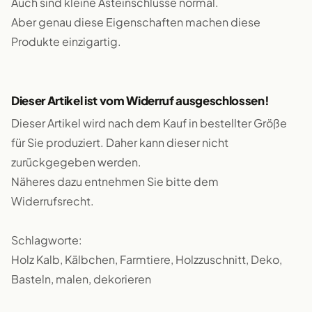
Auch sind kleine Asteinschlüsse normal.
Aber genau diese Eigenschaften machen diese
Produkte einzigartig.
Dieser Artikel ist vom Widerruf ausgeschlossen!
Dieser Artikel wird nach dem Kauf in bestellter Größe
für Sie produziert. Daher kann dieser nicht
zurückgegeben werden.
Näheres dazu entnehmen Sie bitte dem
Widerrufsrecht.
Schlagworte:
Holz Kalb, Kälbchen, Farmtiere, Holzzuschnitt, Deko,
Basteln, malen, dekorieren