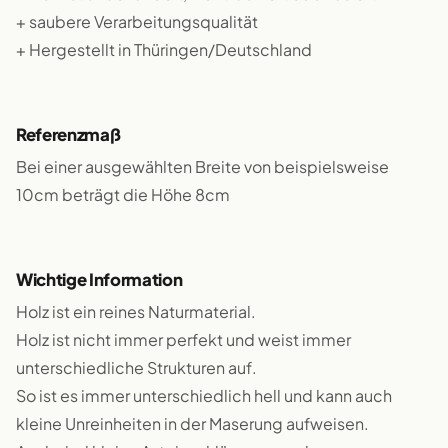
+ saubere Verarbeitungsqualität
+ Hergestellt in Thüringen/Deutschland
Referenzmaß
Bei einer ausgewählten Breite von beispielsweise
10cm beträgt die Höhe 8cm
Wichtige Information
Holz ist ein reines Naturmaterial.
Holz ist nicht immer perfekt und weist immer
unterschiedliche Strukturen auf.
So ist es immer unterschiedlich hell und kann auch
kleine Unreinheiten in der Maserung aufweisen.