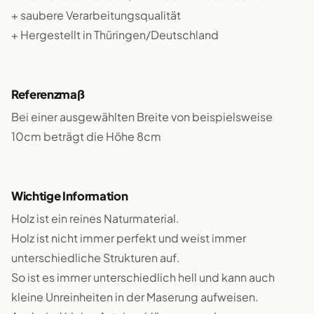
+ saubere Verarbeitungsqualität
+ Hergestellt in Thüringen/Deutschland
Referenzmaß
Bei einer ausgewählten Breite von beispielsweise
10cm beträgt die Höhe 8cm
Wichtige Information
Holz ist ein reines Naturmaterial.
Holz ist nicht immer perfekt und weist immer
unterschiedliche Strukturen auf.
So ist es immer unterschiedlich hell und kann auch
kleine Unreinheiten in der Maserung aufweisen.