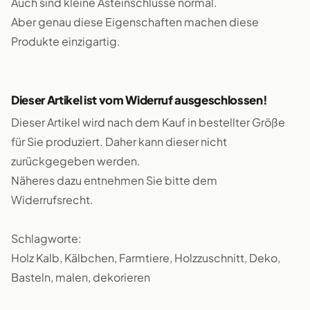
Auch sind kleine Asteinschlüsse normal.
Aber genau diese Eigenschaften machen diese
Produkte einzigartig.
Dieser Artikel ist vom Widerruf ausgeschlossen!
Dieser Artikel wird nach dem Kauf in bestellter Größe
für Sie produziert. Daher kann dieser nicht
zurückgegeben werden.
Näheres dazu entnehmen Sie bitte dem
Widerrufsrecht.
Schlagworte:
Holz Kalb, Kälbchen, Farmtiere, Holzzuschnitt, Deko,
Basteln, malen, dekorieren