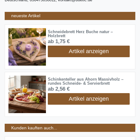
neueste Artikel
Schneidebrett Herz Buche natur –
Holzbrett
ab 1,75 €
Artikel anzeigen
Schinkenteller aus Ahorn Massivholz –
rundes Schneide- & Servierbrett
ab 2,56 €
Artikel anzeigen
Kunden kauften auch...