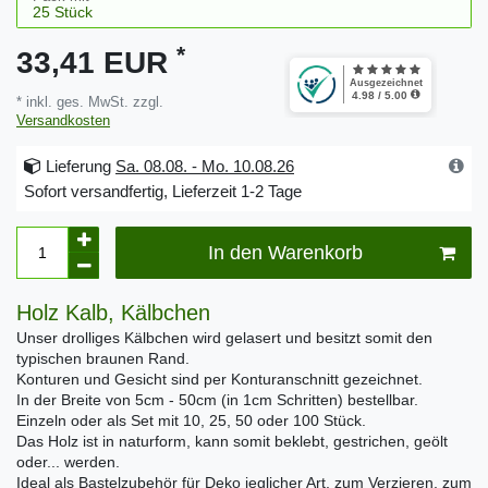
*
33,41 EUR
* inkl. ges. MwSt. zzgl.
Versandkosten
Lieferung
Sa. 08.08. - Mo. 10.08.26
Sofort versandfertig, Lieferzeit 1-2 Tage
In den Warenkorb
Holz Kalb, Kälbchen
Unser drolliges Kälbchen wird gelasert und besitzt somit den
typischen braunen Rand.
Konturen und Gesicht sind per Konturanschnitt gezeichnet.
In der Breite von 5cm - 50cm (in 1cm Schritten) bestellbar.
Einzeln oder als Set mit 10, 25, 50 oder 100 Stück.
Das Holz ist in naturform, kann somit beklebt, gestrichen, geölt
oder... werden.
Ideal als Bastelzubehör für Deko jeglicher Art, zum Verzieren, zum