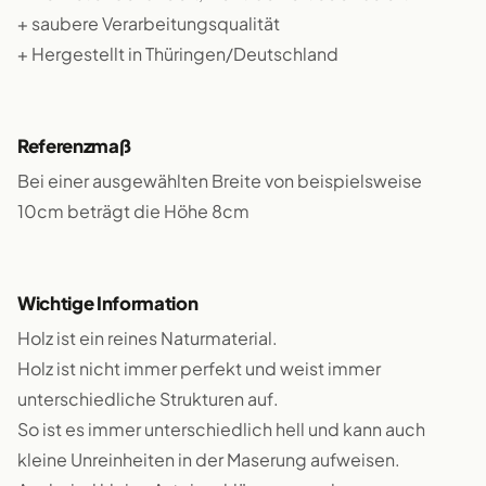
+ saubere Verarbeitungsqualität
+ Hergestellt in Thüringen/Deutschland
Referenzmaß
Bei einer ausgewählten Breite von beispielsweise
10cm beträgt die Höhe 8cm
Wichtige Information
Holz ist ein reines Naturmaterial.
Holz ist nicht immer perfekt und weist immer
unterschiedliche Strukturen auf.
So ist es immer unterschiedlich hell und kann auch
kleine Unreinheiten in der Maserung aufweisen.