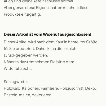
Auch sind kleine Asteinschlüsse normal.
Aber genau diese Eigenschaften machen diese
Produkte einzigartig.
Dieser Artikel ist vom Widerruf ausgeschlossen!
Dieser Artikel wird nach dem Kauf in bestellter Größe
für Sie produziert. Daher kann dieser nicht
zurückgegeben werden.
Näheres dazu entnehmen Sie bitte dem
Widerrufsrecht.
Schlagworte:
Holz Kalb, Kälbchen, Farmtiere, Holzzuschnitt, Deko,
Basteln, malen, dekorieren