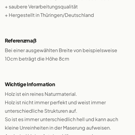
+ saubere Verarbeitungsqualität
+ Hergestellt in Thüringen/Deutschland
Referenzmaß
Bei einer ausgewählten Breite von beispielsweise
10cm beträgt die Höhe 8cm
Wichtige Information
Holz ist ein reines Naturmaterial.
Holz ist nicht immer perfekt und weist immer
unterschiedliche Strukturen auf.
So ist es immer unterschiedlich hell und kann auch
kleine Unreinheiten in der Maserung aufweisen.