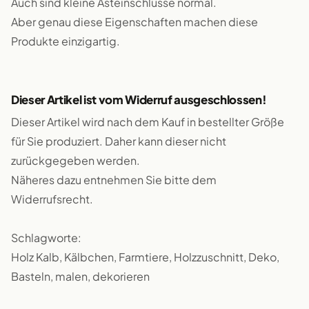
Auch sind kleine Asteinschlüsse normal.
Aber genau diese Eigenschaften machen diese
Produkte einzigartig.
Dieser Artikel ist vom Widerruf ausgeschlossen!
Dieser Artikel wird nach dem Kauf in bestellter Größe
für Sie produziert. Daher kann dieser nicht
zurückgegeben werden.
Näheres dazu entnehmen Sie bitte dem
Widerrufsrecht.
Schlagworte:
Holz Kalb, Kälbchen, Farmtiere, Holzzuschnitt, Deko,
Basteln, malen, dekorieren