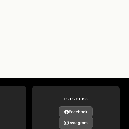
FOLGE UNS
Facebook
Instagram