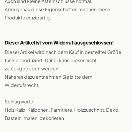
Auch sind kleine Asteinschlüsse normal.
Aber genau diese Eigenschaften machen diese
Produkte einzigartig.
Dieser Artikel ist vom Widerruf ausgeschlossen!
Dieser Artikel wird nach dem Kauf in bestellter Größe
für Sie produziert. Daher kann dieser nicht
zurückgegeben werden.
Näheres dazu entnehmen Sie bitte dem
Widerrufsrecht.
Schlagworte:
Holz Kalb, Kälbchen, Farmtiere, Holzzuschnitt, Deko,
Basteln, malen, dekorieren