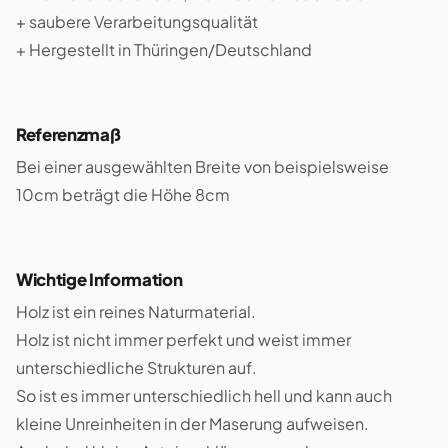
+ saubere Verarbeitungsqualität
+ Hergestellt in Thüringen/Deutschland
Referenzmaß
Bei einer ausgewählten Breite von beispielsweise
10cm beträgt die Höhe 8cm
Wichtige Information
Holz ist ein reines Naturmaterial.
Holz ist nicht immer perfekt und weist immer
unterschiedliche Strukturen auf.
So ist es immer unterschiedlich hell und kann auch
kleine Unreinheiten in der Maserung aufweisen.