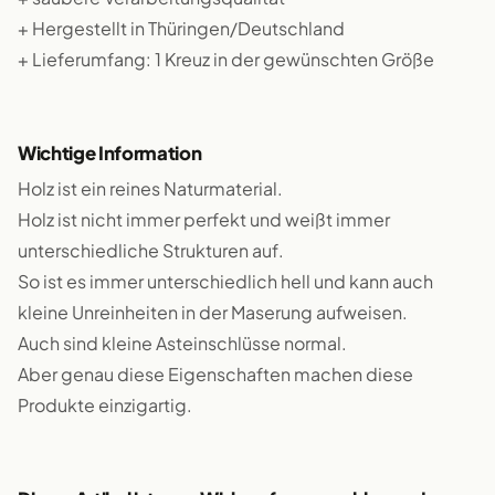
+ Hergestellt in Thüringen/Deutschland
+ Lieferumfang: 1 Kreuz in der gewünschten Größe
Wichtige Information
Holz ist ein reines Naturmaterial.
Holz ist nicht immer perfekt und weißt immer
unterschiedliche Strukturen auf.
So ist es immer unterschiedlich hell und kann auch
kleine Unreinheiten in der Maserung aufweisen.
Auch sind kleine Asteinschlüsse normal.
Aber genau diese Eigenschaften machen diese
Produkte einzigartig.