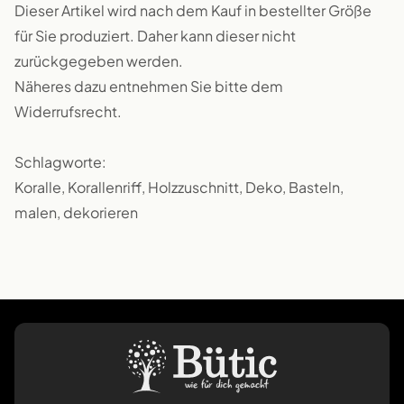
Dieser Artikel wird nach dem Kauf in bestellter Größe
für Sie produziert. Daher kann dieser nicht
zurückgegeben werden.
Näheres dazu entnehmen Sie bitte dem
Widerrufsrecht.
Schlagworte:
Koralle, Korallenriff, Holzzuschnitt, Deko, Basteln,
malen, dekorieren