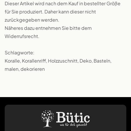
Dieser Artikel wird nach dem Kauf in bestellter Größe
für Sie produziert. Daher kann dieser nicht
zurückgegeben werden.
Näheres dazu entnehmen Sie bitte dem
Widerrufsrecht.
Schlagworte:
Koralle, Korallenriff, Holzzuschnitt, Deko, Basteln,
malen, dekorieren