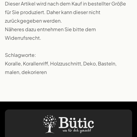
Dieser Artikel wird nach dem Kauf in bestellter Größe
für Sie produziert. Daher kann dieser nicht
zurückgegeben werden.
Näheres dazu entnehmen Sie bitte dem
Widerrufsrecht.
Schlagworte:
Koralle, Korallenriff, Holzzuschnitt, Deko, Basteln,
malen, dekorieren