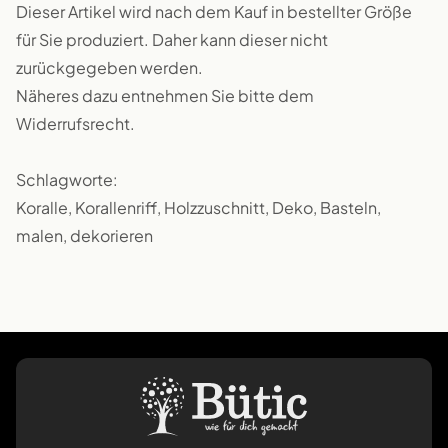
Dieser Artikel wird nach dem Kauf in bestellter Größe
für Sie produziert. Daher kann dieser nicht
zurückgegeben werden.
Näheres dazu entnehmen Sie bitte dem
Widerrufsrecht.
Schlagworte:
Koralle, Korallenriff, Holzzuschnitt, Deko, Basteln,
malen, dekorieren