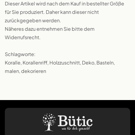
Dieser Artikel wird nach dem Kauf in bestellter Größe
für Sie produziert. Daher kann dieser nicht
zurückgegeben werden.
Näheres dazu entnehmen Sie bitte dem
Widerrufsrecht.
Schlagworte:
Koralle, Korallenriff, Holzzuschnitt, Deko, Basteln,
malen, dekorieren