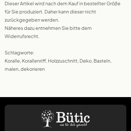
Dieser Artikel wird nach dem Kauf in bestellter Größe
für Sie produziert. Daher kann dieser nicht
zurückgegeben werden.
Näheres dazu entnehmen Sie bitte dem
Widerrufsrecht.
Schlagworte:
Koralle, Korallenriff, Holzzuschnitt, Deko, Basteln,
malen, dekorieren