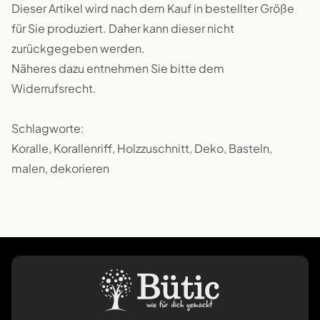
Dieser Artikel wird nach dem Kauf in bestellter Größe
für Sie produziert. Daher kann dieser nicht
zurückgegeben werden.
Näheres dazu entnehmen Sie bitte dem
Widerrufsrecht.
Schlagworte:
Koralle, Korallenriff, Holzzuschnitt, Deko, Basteln,
malen, dekorieren